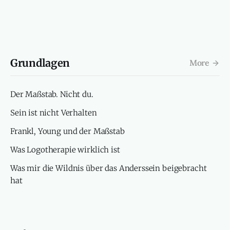
Grundlagen
More
Der Maßstab. Nicht du.
Sein ist nicht Verhalten
Frankl, Young und der Maßstab
Was Logotherapie wirklich ist
Was mir die Wildnis über das Anderssein beigebracht
hat