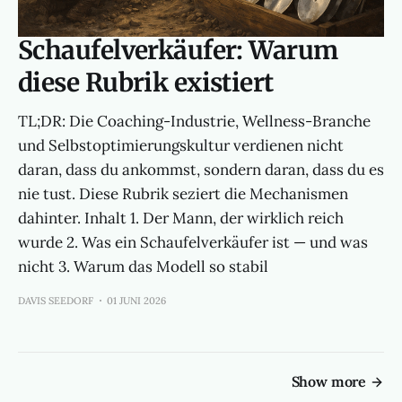
Schaufelverkäufer: Warum
diese Rubrik existiert
TL;DR: Die Coaching-Industrie, Wellness-Branche
und Selbstoptimierungskultur verdienen nicht
daran, dass du ankommst, sondern daran, dass du es
nie tust. Diese Rubrik seziert die Mechanismen
dahinter. Inhalt 1. Der Mann, der wirklich reich
wurde 2. Was ein Schaufelverkäufer ist — und was
nicht 3. Warum das Modell so stabil
DAVIS SEEDORF
01 JUNI 2026
Show more