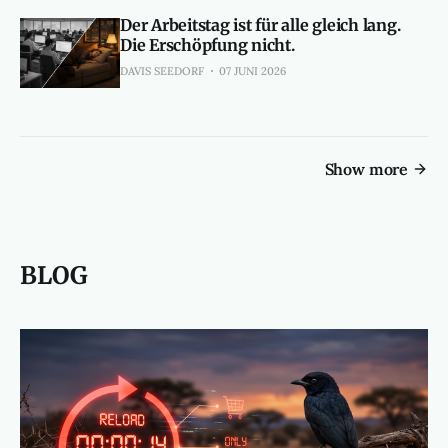
Der Arbeitstag ist für alle gleich lang.
Die Erschöpfung nicht.
DAVIS SEEDORF
07 JUNI 2026
Show more
BLOG