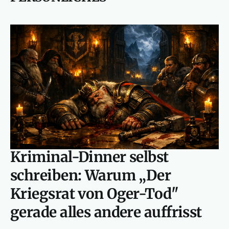
Kriminal-Dinner selbst
schreiben: Warum „Der
Kriegsrat von Oger-Tod"
gerade alles andere auffrisst