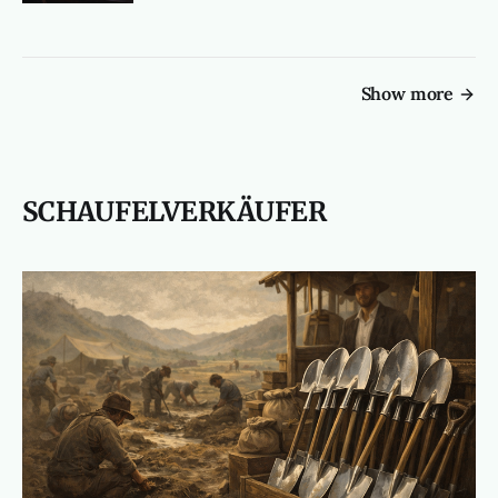
Show more
SCHAUFELVERKÄUFER