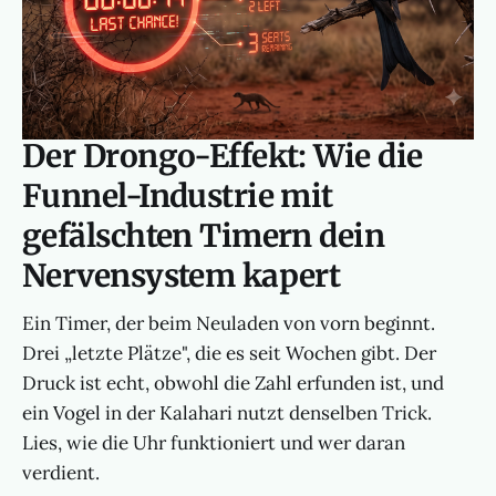
Der Drongo-Effekt: Wie die
Funnel-Industrie mit
gefälschten Timern dein
Nervensystem kapert
Ein Timer, der beim Neuladen von vorn beginnt.
Drei „letzte Plätze", die es seit Wochen gibt. Der
Druck ist echt, obwohl die Zahl erfunden ist, und
ein Vogel in der Kalahari nutzt denselben Trick.
Lies, wie die Uhr funktioniert und wer daran
verdient.