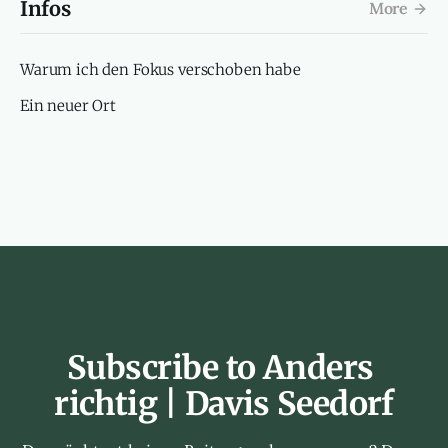
Infos
More
Warum ich den Fokus verschoben habe
Ein neuer Ort
Subscribe to Anders 
richtig | Davis Seedorf