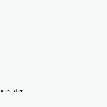
 haben, aber