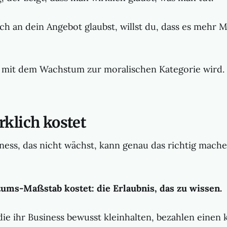
ch an dein Angebot glaubst, willst du, dass es mehr
z, mit dem Wachstum zur moralischen Kategorie wird.
rklich kostet
iness, das nicht wächst, kann genau das richtig mache
ums-Maßstab kostet: die Erlaubnis, das zu wissen.
 die ihr Business bewusst kleinhalten, bezahlen einen