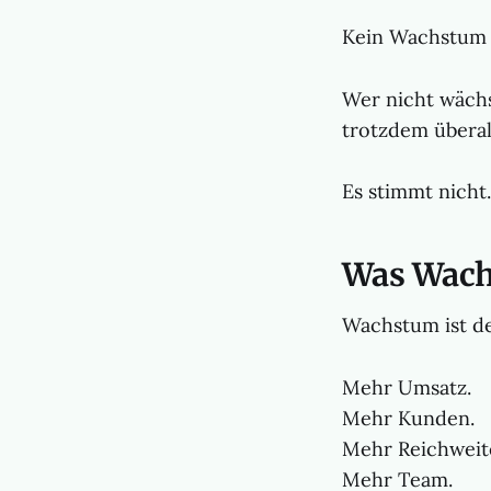
Kein Wachstum b
Wer nicht wächs
trotzdem überall
Es stimmt nicht.
Was Wach
Wachstum ist de
Mehr Umsatz.
Mehr Kunden.
Mehr Reichweit
Mehr Team.