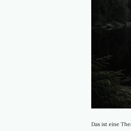
Das ist eine The