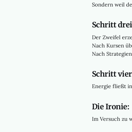
Sondern weil de
Schritt drei
Der Zweifel erz
Nach Kursen üb
Nach Strategien
Schritt vier
Energie fließt 
Die Ironie:
Im Versuch zu wa