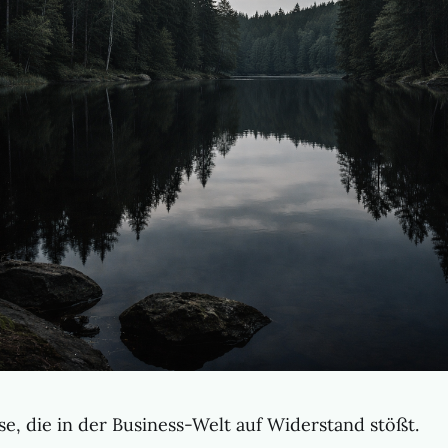
se, die in der Business-Welt auf Widerstand stößt.