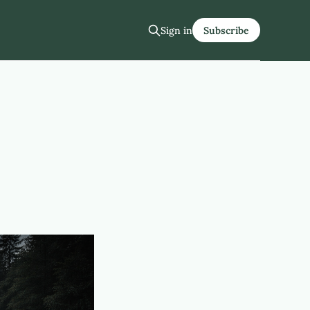
Sign in
Subscribe