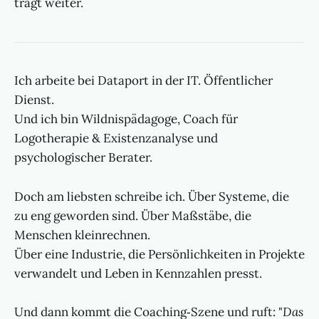
trägt weiter.
Ich arbeite bei Dataport in der IT. Öffentlicher
Dienst.
Und ich bin Wildnispädagoge, Coach für
Logotherapie & Existenzanalyse und
psychologischer Berater.
Doch am liebsten schreibe ich. Über Systeme, die
zu eng geworden sind. Über Maßstäbe, die
Menschen kleinrechnen.
Über eine Industrie, die Persönlichkeiten in Projekte
verwandelt und Leben in Kennzahlen presst.
Und dann kommt die Coaching‑Szene und ruft: "
Das