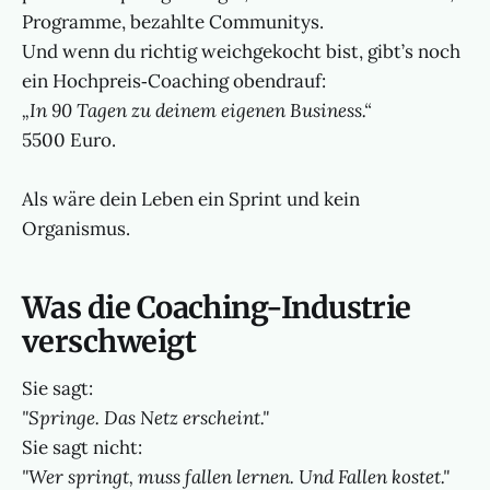
Programme, bezahlte Communitys.
Und wenn du richtig weichgekocht bist, gibt’s noch
ein Hochpreis‑Coaching obendrauf:
„In 90 Tagen zu deinem eigenen Business.“
5500 Euro.
Als wäre dein Leben ein Sprint und kein
Organismus.
Was die Coaching-Industrie
verschweigt
Sie sagt:
"Springe. Das Netz erscheint."
Sie sagt nicht:
"Wer springt, muss fallen lernen. Und Fallen kostet."