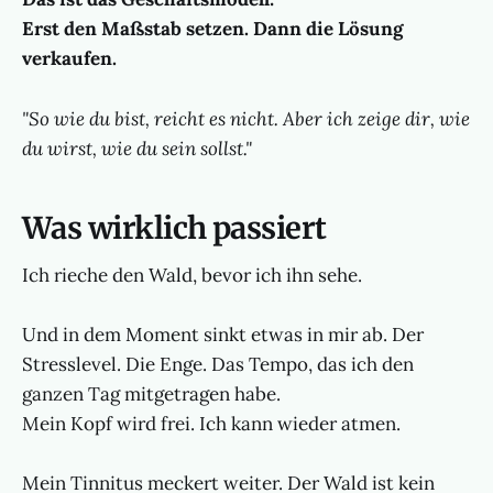
Erst den Maßstab setzen. Dann die Lösung
verkaufen.
"So wie du bist, reicht es nicht. Aber ich zeige dir, wie
du wirst, wie du sein sollst."
Was wirklich passiert
Ich rieche den Wald, bevor ich ihn sehe.
Und in dem Moment sinkt etwas in mir ab. Der
Stresslevel. Die Enge. Das Tempo, das ich den
ganzen Tag mitgetragen habe.
Mein Kopf wird frei. Ich kann wieder atmen.
Mein Tinnitus meckert weiter. Der Wald ist kein