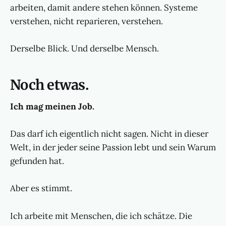
arbeiten, damit andere stehen können. Systeme
verstehen, nicht reparieren, verstehen.
Derselbe Blick. Und derselbe Mensch.
Noch etwas.
Ich mag meinen Job.
Das darf ich eigentlich nicht sagen. Nicht in dieser
Welt, in der jeder seine Passion lebt und sein Warum
gefunden hat.
Aber es stimmt.
Ich arbeite mit Menschen, die ich schätze. Die