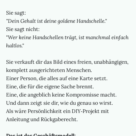
Sie sagt:
"Dein Gehalt ist deine goldene Handschelle."
Sie sagt nicht:
"
Wer keine Handschellen trägt, ist manchmal einfach
haltlos."
Sie verkauft dir das Bild eines freien, unabhängigen,
komplett ausgerichteten Menschen.
Einer Person, die alles auf eine Karte setzt.
Eine, die für die eigene Sache brennt.
Eine, die angeblich keine Kompromisse macht.
Und dann zeigt sie dir, wie du genau so wirst.
Als wäre Persönlichkeit ein DIY‑Projekt mit
Anleitung und Rückgaberecht.
Das ist das Geschäftsmodell: