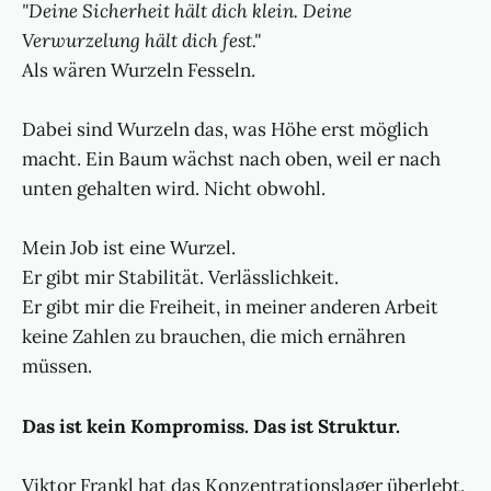
"Deine Sicherheit hält dich klein. Deine
Verwurzelung hält dich fest."
Als wären Wurzeln Fesseln.
Dabei sind Wurzeln das, was Höhe erst möglich
macht. Ein Baum wächst nach oben, weil er nach
unten gehalten wird. Nicht obwohl.
Mein Job ist eine Wurzel.
Er gibt mir Stabilität. Verlässlichkeit.
Er gibt mir die Freiheit, in meiner anderen Arbeit
keine Zahlen zu brauchen, die mich ernähren
müssen.
Das ist kein Kompromiss. Das ist Struktur.
Viktor Frankl hat das Konzentrationslager überlebt.