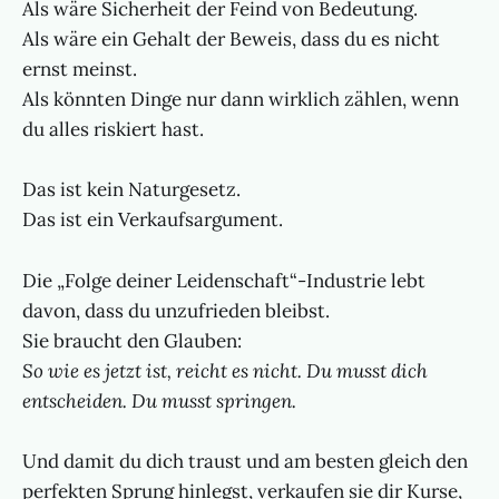
Als wäre Sicherheit der Feind von Bedeutung.
Als wäre ein Gehalt der Beweis, dass du es nicht
ernst meinst.
Als könnten Dinge nur dann wirklich zählen, wenn
du alles riskiert hast.
Das ist kein Naturgesetz.
Das ist ein Verkaufsargument.
Die „Folge deiner Leidenschaft“-Industrie lebt
davon, dass du unzufrieden bleibst.
Sie braucht den Glauben:
So wie es jetzt ist, reicht es nicht. Du musst dich
entscheiden. Du musst springen.
Und damit du dich traust und am besten gleich den
perfekten Sprung hinlegst, verkaufen sie dir Kurse,