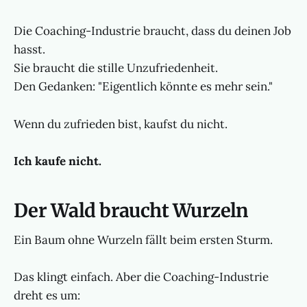
Die Coaching-Industrie braucht, dass du deinen Job
hasst.
Sie braucht die stille Unzufriedenheit.
Den Gedanken: "Eigentlich könnte es mehr sein."
Wenn du zufrieden bist, kaufst du nicht.
Ich kaufe nicht.
Der Wald braucht Wurzeln
Ein Baum ohne Wurzeln fällt beim ersten Sturm.
Das klingt einfach. Aber die Coaching-Industrie
dreht es um: