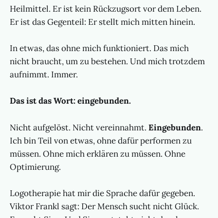
Heilmittel. Er ist kein Rückzugsort vor dem Leben.
Er ist das Gegenteil: Er stellt mich mitten hinein.
In etwas, das ohne mich funktioniert. Das mich
nicht braucht, um zu bestehen. Und mich trotzdem
aufnimmt. Immer.
Das ist das Wort: eingebunden.
Nicht aufgelöst. Nicht vereinnahmt.
Eingebunden
.
Ich bin Teil von etwas, ohne dafür performen zu
müssen. Ohne mich erklären zu müssen. Ohne
Optimierung.
Logotherapie hat mir die Sprache dafür gegeben.
Viktor Frankl sagt: Der Mensch sucht nicht Glück.