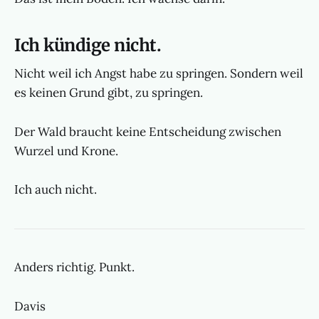
Ich kündige nicht.
Nicht weil ich Angst habe zu springen. Sondern weil
es keinen Grund gibt, zu springen.
Der Wald braucht keine Entscheidung zwischen
Wurzel und Krone.
Ich auch nicht.
Anders richtig. Punkt.
Davis