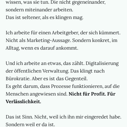
wissen, was sie tun. Die nicht gegeneinander,
sondern miteinander arbeiten.
Das ist seltener, als es klingen mag.
Ich arbeite für einen Arbeitgeber, der sich kümmert.
Nicht als Marketing-Aussage. Sondern konkret, im
Alltag, wenn es darauf ankommt.
Und ich arbeite an etwas, das zählt. Digitalisierung
der öffentlichen Verwaltung. Das klingt nach
Bürokratie. Aber es ist das Gegenteil.
Es geht darum, dass Prozesse funktionieren, auf die
Menschen angewiesen sind.
Nicht für Profit. Für
Verlässlichkeit.
Das ist Sinn. Nicht, weil ich ihn mir eingeredet habe.
Sondern weil er da ist.