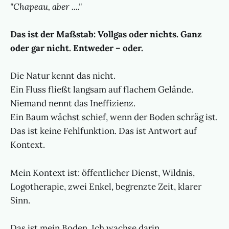
"Chapeau, aber ...."
Das ist der Maßstab: Vollgas oder nichts. Ganz
oder gar nicht. Entweder – oder.
Die Natur kennt das nicht.
Ein Fluss fließt langsam auf flachem Gelände.
Niemand nennt das Ineffizienz.
Ein Baum wächst schief, wenn der Boden schräg ist.
Das ist keine Fehlfunktion. Das ist Antwort auf
Kontext.
Mein Kontext ist: öffentlicher Dienst, Wildnis,
Logotherapie, zwei Enkel, begrenzte Zeit, klarer
Sinn.
Das ist mein Boden. Ich wachse darin.