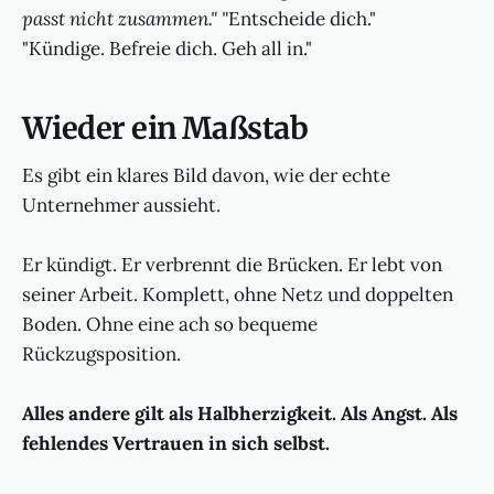
passt nicht zusammen." "
Entscheide dich."
"Kündige. Befreie dich. Geh all in."
Wieder ein Maßstab
Es gibt ein klares Bild davon, wie der echte
Unternehmer aussieht.
Er kündigt. Er verbrennt die Brücken. Er lebt von
seiner Arbeit. Komplett, ohne Netz und doppelten
Boden. Ohne eine ach so bequeme
Rückzugsposition.
Alles andere gilt als Halbherzigkeit. Als Angst. Als
fehlendes Vertrauen in sich selbst.