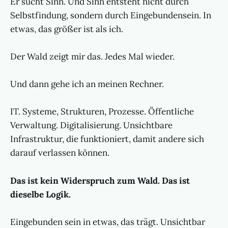
Er sucht Sinn. Und Sinn entsteht nicht durch
Selbstfindung, sondern durch Eingebundensein. In
etwas, das größer ist als ich.
Der Wald zeigt mir das. Jedes Mal wieder.
Und dann gehe ich an meinen Rechner.
IT. Systeme, Strukturen, Prozesse. Öffentliche
Verwaltung. Digitalisierung. Unsichtbare
Infrastruktur, die funktioniert, damit andere sich
darauf verlassen können.
Das ist kein Widerspruch zum Wald. Das ist
dieselbe Logik.
Eingebunden sein in etwas, das trägt. Unsichtbar