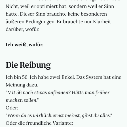
Nicht, weil er optimiert hat, sondern weil er Sinn
hatte. Dieser Sinn brauchte keine besonderen
äußeren Bedingungen. Er brauchte nur Klarheit
darüber, wofür.
Ich weiß, wofür.
Die Reibung
Ich bin 56. Ich habe zwei Enkel. Das System hat eine
Meinung dazu.
"Mit 56 noch etwas aufbauen? Hätte man früher
machen sollen."
Oder:
"
Wenn du es wirklich ernst meinst, gibst du alles."
Oder die freundliche Variante: