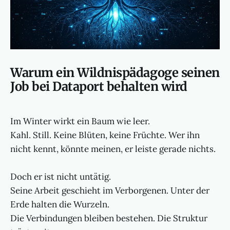
Warum ein Wildnispädagoge seinen
Job bei Dataport behalten wird
Im Winter wirkt ein Baum wie leer.
Kahl. Still. Keine Blüten, keine Früchte. Wer ihn
nicht kennt, könnte meinen, er leiste gerade nichts.
Doch er ist nicht untätig.
Seine Arbeit geschieht im Verborgenen. Unter der
Erde halten die Wurzeln.
Die Verbindungen bleiben bestehen. Die Struktur