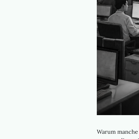
Warum manche e