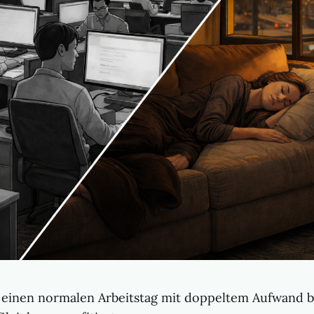
inen normalen Arbeitstag mit doppeltem Aufwand b