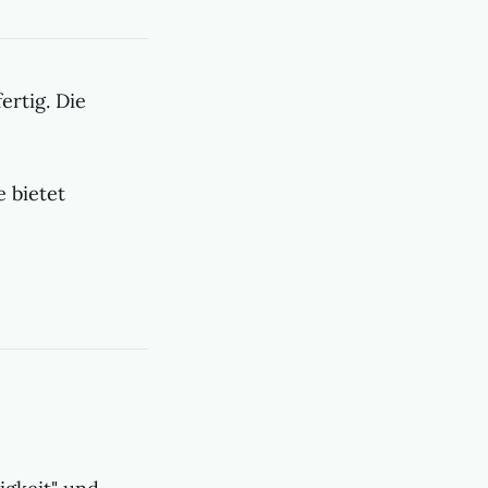
ertig. Die
 bietet