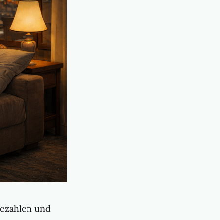
ezahlen und