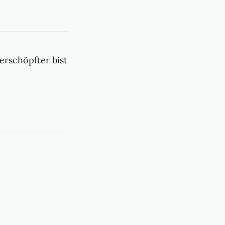
rschöpfter bist