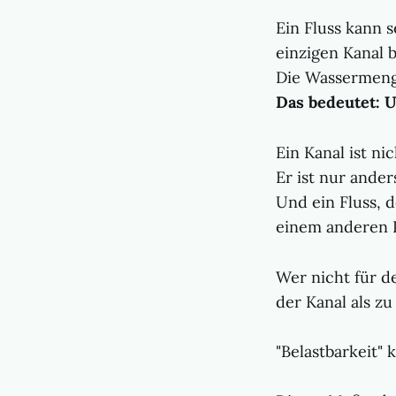
Ein Fluss kann s
einzigen Kanal 
Die Wassermenge 
Das bedeutet: 
Ein Kanal ist ni
Er ist nur ander
Und ein Fluss, d
einem anderen P
Wer nicht für de
der Kanal als zu
"Belastbarkeit" 