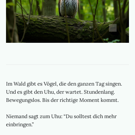
Im Wald gibt es Vögel, die den ganzen Tag singen.
Und es gibt den Uhu, der wartet. Stundenlang.
Bewegungslos. Bis der richtige Moment kommt.
Niemand sagt zum Uhu: “Du solltest dich mehr
einbringen.”