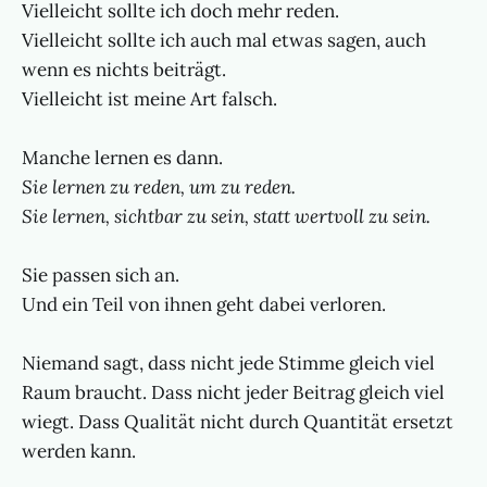
Vielleicht sollte ich doch mehr reden.
Vielleicht sollte ich auch mal etwas sagen, auch
wenn es nichts beiträgt.
Vielleicht ist meine Art falsch.
Manche lernen es dann.
Sie lernen zu reden, um zu reden.
Sie lernen, sichtbar zu sein, statt wertvoll zu sein.
Sie passen sich an.
Und ein Teil von ihnen geht dabei verloren.
Niemand sagt, dass nicht jede Stimme gleich viel
Raum braucht. Dass nicht jeder Beitrag gleich viel
wiegt. Dass Qualität nicht durch Quantität ersetzt
werden kann.