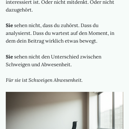
interessiert ist. Oder nicht mitdenkt. Oder nicht
dazugehört.
Sie
sehen nicht, dass du zuhörst. Dass du
analysierst. Dass du wartest auf den Moment, in
dem dein Beitrag wirklich etwas bewegt.
Sie
sehen nicht den Unterschied zwischen
Schweigen und Abwesenheit.
Für sie ist Schweigen Abwesenheit.