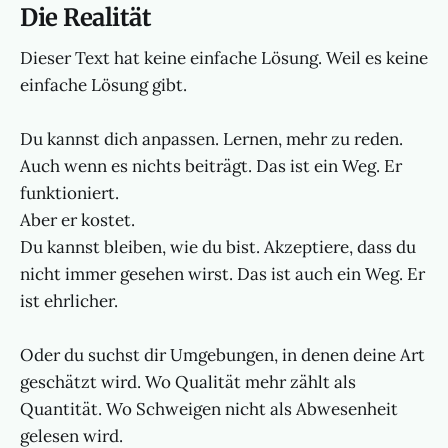
Die Realität
Dieser Text hat keine einfache Lösung. Weil es keine
einfache Lösung gibt.
Du kannst dich anpassen. Lernen, mehr zu reden.
Auch wenn es nichts beiträgt. Das ist ein Weg. Er
funktioniert.
Aber er kostet.
Du kannst bleiben, wie du bist. Akzeptiere, dass du
nicht immer gesehen wirst. Das ist auch ein Weg. Er
ist ehrlicher.
Oder du suchst dir Umgebungen, in denen deine Art
geschätzt wird. Wo Qualität mehr zählt als
Quantität. Wo Schweigen nicht als Abwesenheit
gelesen wird.