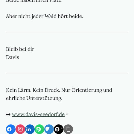
Beide haben ihren Platz.
Aber nicht jeder Wald hört beide.
Bleib bei dir
Davis
Kein Lärm. Kein Druck. Nur Orientierung und
ehrliche Unterstützung.
➡️
www.davis-seedorf.de