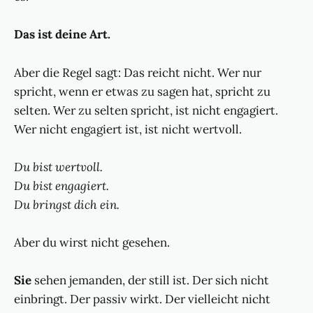
Das ist deine Art.
Aber die Regel sagt: Das reicht nicht. Wer nur
spricht, wenn er etwas zu sagen hat, spricht zu
selten. Wer zu selten spricht, ist nicht engagiert.
Wer nicht engagiert ist, ist nicht wertvoll.
Du bist wertvoll.
Du bist engagiert.
Du bringst dich ein.
Aber du wirst nicht gesehen.
Sie
sehen jemanden, der still ist. Der sich nicht
einbringt. Der passiv wirkt. Der vielleicht nicht