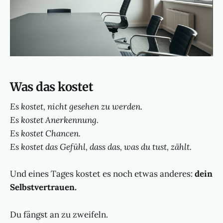
Was das kostet
Es kostet, nicht gesehen zu werden.
Es kostet Anerkennung.
Es kostet Chancen.
Es kostet das Gefühl, dass das, was du tust, zählt.
Und eines Tages kostet es noch etwas anderes:
dein
Selbstvertrauen.
Du fängst an zu zweifeln.