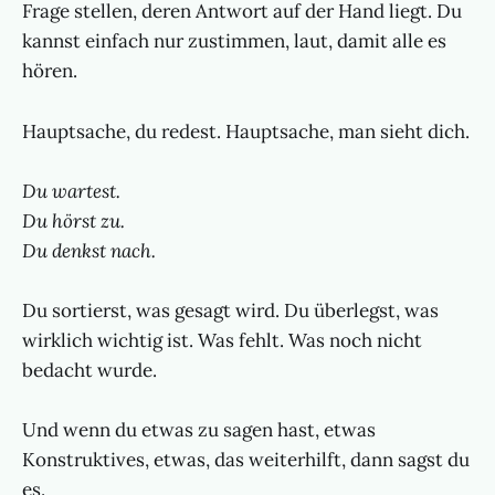
Frage stellen, deren Antwort auf der Hand liegt. Du
kannst einfach nur zustimmen, laut, damit alle es
hören.
Hauptsache, du redest. Hauptsache, man sieht dich.
Du wartest.
Du hörst zu.
Du denkst nach.
Du sortierst, was gesagt wird. Du überlegst, was
wirklich wichtig ist. Was fehlt. Was noch nicht
bedacht wurde.
Und wenn du etwas zu sagen hast, etwas
Konstruktives, etwas, das weiterhilft, dann sagst du
es.