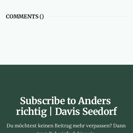
COMMENTS (
)
Subscribe to Anders 
richtig | Davis Seedorf
Du möchtest keinen Beitrag mehr verpassen? Dann 