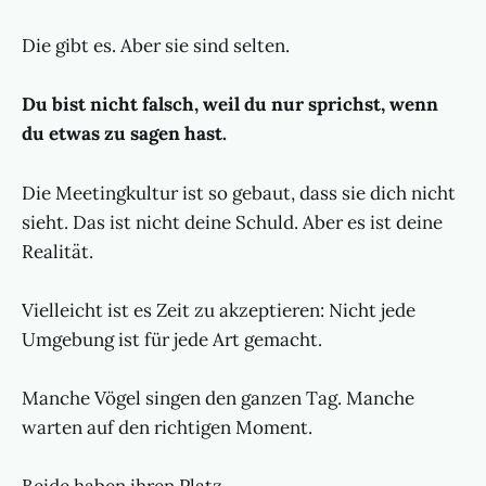
Die gibt es. Aber sie sind selten.
Du bist nicht falsch, weil du nur sprichst, wenn
du etwas zu sagen hast.
Die Meetingkultur ist so gebaut, dass sie dich nicht
sieht. Das ist nicht deine Schuld. Aber es ist deine
Realität.
Vielleicht ist es Zeit zu akzeptieren: Nicht jede
Umgebung ist für jede Art gemacht.
Manche Vögel singen den ganzen Tag. Manche
warten auf den richtigen Moment.