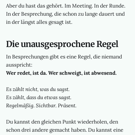
Aber du hast das gehört. Im Meeting. In der Runde.
In der Besprechung, die schon zu lange dauert und
in der längst alles gesagt ist.
Die unausgesprochene Regel
In Besprechungen gibt es eine Regel, die niemand
ausspricht:
Wer redet, ist da. Wer schweigt, ist abwesend.
Es zählt nicht, was du sagst.
Es zählt, dass du etwas sagst.
Regelmäßig. Sichtbar. Präsent.
Du kannst den gleichen Punkt wiederholen, den
schon drei andere gemacht haben. Du kannst eine