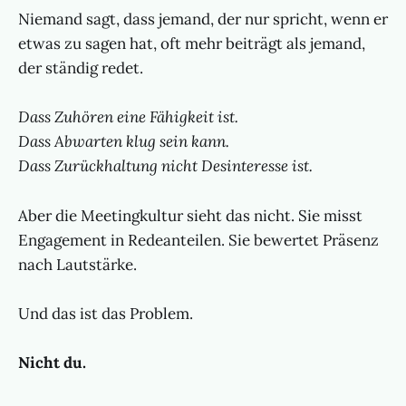
Niemand sagt, dass jemand, der nur spricht, wenn er
etwas zu sagen hat, oft mehr beiträgt als jemand,
der ständig redet.
Dass Zuhören eine Fähigkeit ist.
Dass Abwarten klug sein kann.
Dass Zurückhaltung nicht Desinteresse ist.
Aber die Meetingkultur sieht das nicht. Sie misst
Engagement in Redeanteilen. Sie bewertet Präsenz
nach Lautstärke.
Und das ist das Problem.
Nicht du.