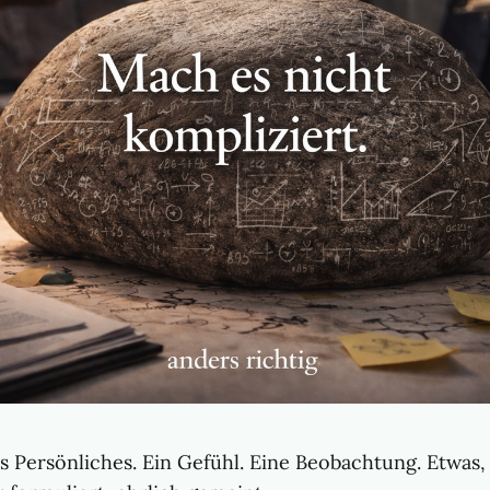
s Persönliches. Ein Gefühl. Eine Beobachtung. Etwas,