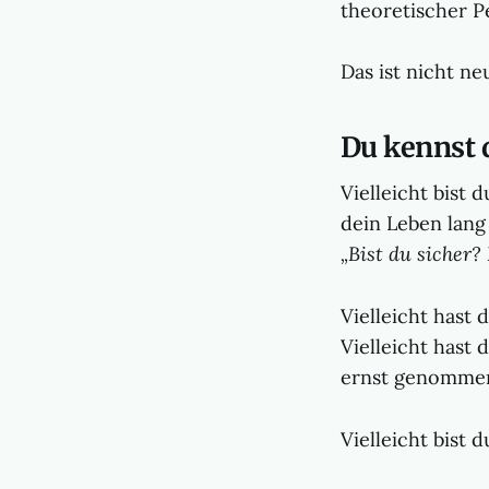
theoretischer P
Das ist nicht ne
Du kennst 
Vielleicht bist 
dein Leben lang
„Bist du sicher?
Vielleicht hast 
Vielleicht hast 
ernst genomme
Vielleicht bist 