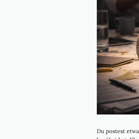
Du postest etwa