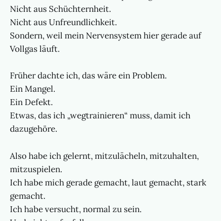
Nicht aus Schüchternheit.
Nicht aus Unfreundlichkeit.
Sondern, weil mein Nervensystem hier gerade auf
Vollgas läuft.
Früher dachte ich, das wäre ein Problem.
Ein Mangel.
Ein Defekt.
Etwas, das ich „wegtrainieren“ muss, damit ich
dazugehöre.
Also habe ich gelernt, mitzulächeln, mitzuhalten,
mitzuspielen.
Ich habe mich gerade gemacht, laut gemacht, stark
gemacht.
Ich habe versucht, normal zu sein.