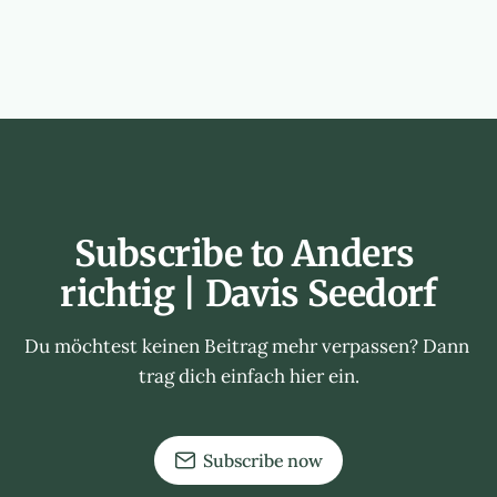
Subscribe to Anders 
richtig | Davis Seedorf
Du möchtest keinen Beitrag mehr verpassen? Dann 
trag dich einfach hier ein.
Subscribe now