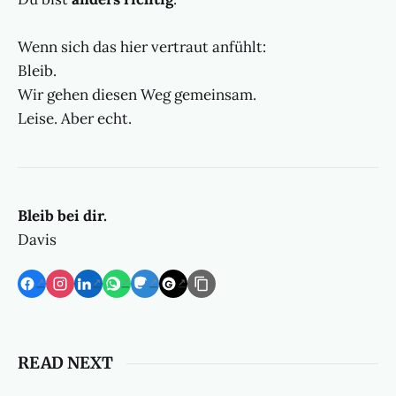
Wenn sich das hier vertraut anfühlt:
Bleib.
Wir gehen diesen Weg gemeinsam.
Leise. Aber echt.
Bleib bei dir.
Davis
READ NEXT