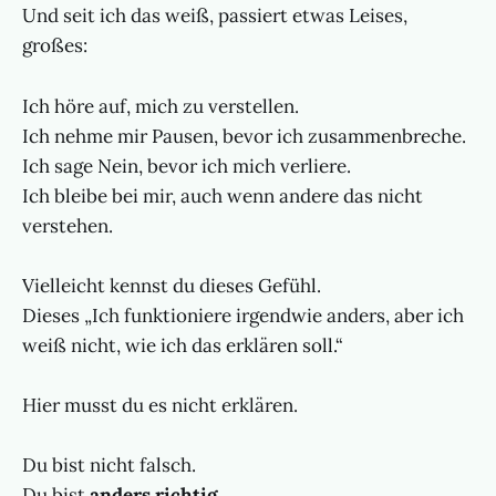
Und seit ich das weiß, passiert etwas Leises,
großes:
Ich höre auf, mich zu verstellen.
Ich nehme mir Pausen, bevor ich zusammenbreche.
Ich sage Nein, bevor ich mich verliere.
Ich bleibe bei mir, auch wenn andere das nicht
verstehen.
Vielleicht kennst du dieses Gefühl.
Dieses „Ich funktioniere irgendwie anders, aber ich
weiß nicht, wie ich das erklären soll.“
Hier musst du es nicht erklären.
Du bist nicht falsch.
Du bist
anders richtig
.