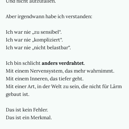
Und nicht aufzufallen.
Aber irgendwann habe ich verstanden:
Ich war nie „zu sensibel“.
Ich war nie „kompliziert“.
Ich war nie „nicht belastbar“.
Ich bin schlicht
anders verdrahtet
.
Mit einem Nervensystem, das mehr wahrnimmt.
Mit einem Inneren, das tiefer geht.
Mit einer Art, in der Welt zu sein, die nicht für Lärm
gebaut ist.
Das ist kein Fehler.
Das ist ein Merkmal.