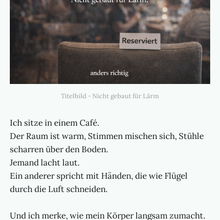
Titelbild - Nicht gebaut für Lärm
Ich sitze in einem Café.
Der Raum ist warm, Stimmen mischen sich, Stühle
scharren über den Boden.
Jemand lacht laut.
Ein anderer spricht mit Händen, die wie Flügel
durch die Luft schneiden.
Und ich merke, wie mein Körper langsam zumacht.