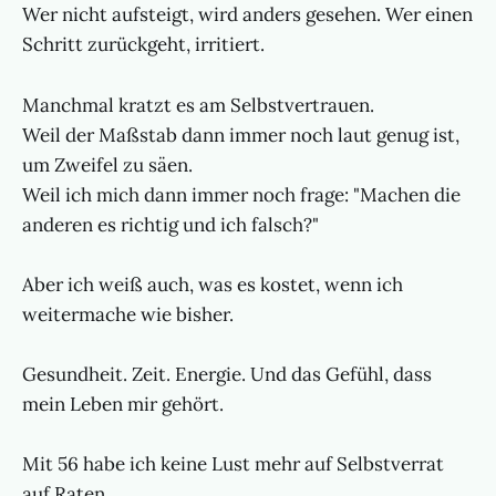
Wer nicht aufsteigt, wird anders gesehen. Wer einen
Schritt zurückgeht, irritiert.
Manchmal kratzt es am Selbstvertrauen.
Weil der Maßstab dann immer noch laut genug ist,
um Zweifel zu säen.
Weil ich mich dann immer noch frage: "Machen die
anderen es richtig und ich falsch?"
Aber ich weiß auch, was es kostet, wenn ich
weitermache wie bisher.
Gesundheit. Zeit. Energie. Und das Gefühl, dass
mein Leben mir gehört.
Mit 56 habe ich keine Lust mehr auf Selbstverrat
auf Raten.