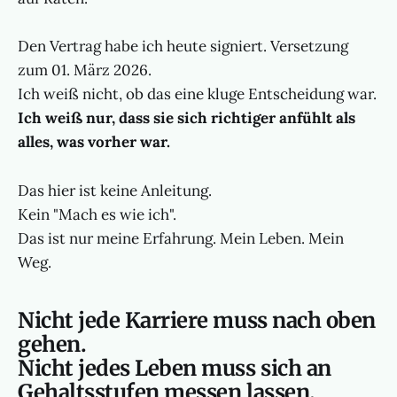
Den Vertrag habe ich heute signiert. Versetzung
zum 01. März 2026.
Ich weiß nicht, ob das eine kluge Entscheidung war.
Ich weiß nur, dass sie sich richtiger anfühlt als
alles, was vorher war.
Das hier ist keine Anleitung.
Kein "Mach es wie ich".
Das ist nur meine Erfahrung. Mein Leben. Mein
Weg.
Nicht jede Karriere muss nach oben
gehen.
Nicht jedes Leben muss sich an
Gehaltsstufen messen lassen.