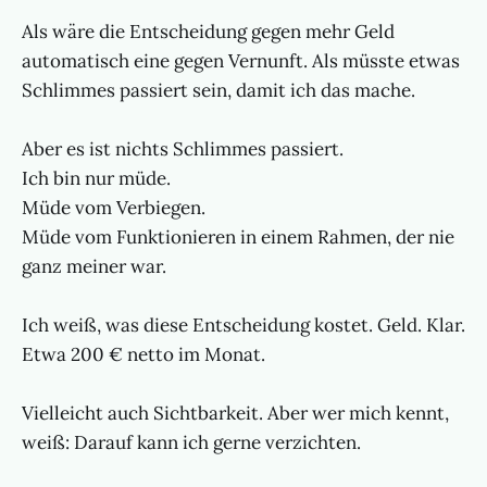
Als wäre die Entscheidung gegen mehr Geld
automatisch eine gegen Vernunft. Als müsste etwas
Schlimmes passiert sein, damit ich das mache.
Aber es ist nichts Schlimmes passiert.
Ich bin nur müde.
Müde vom Verbiegen.
Müde vom Funktionieren in einem Rahmen, der nie
ganz meiner war.
Ich weiß, was diese Entscheidung kostet. Geld. Klar.
Etwa 200 € netto im Monat.
Vielleicht auch Sichtbarkeit. Aber wer mich kennt,
weiß: Darauf kann ich gerne verzichten.