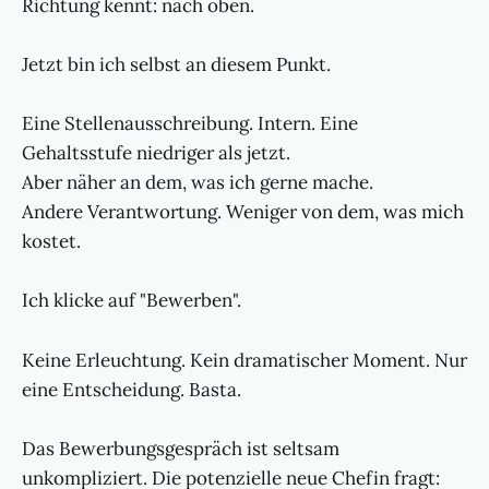
Richtung kennt: nach oben.
Jetzt bin ich selbst an diesem Punkt.
Eine Stellenausschreibung. Intern. Eine
Gehaltsstufe niedriger als jetzt.
Aber näher an dem, was ich gerne mache.
Andere Verantwortung. Weniger von dem, was mich
kostet.
Ich klicke auf "Bewerben".
Keine Erleuchtung. Kein dramatischer Moment. Nur
eine Entscheidung. Basta.
Das Bewerbungsgespräch ist seltsam
unkompliziert. Die potenzielle neue Chefin fragt: