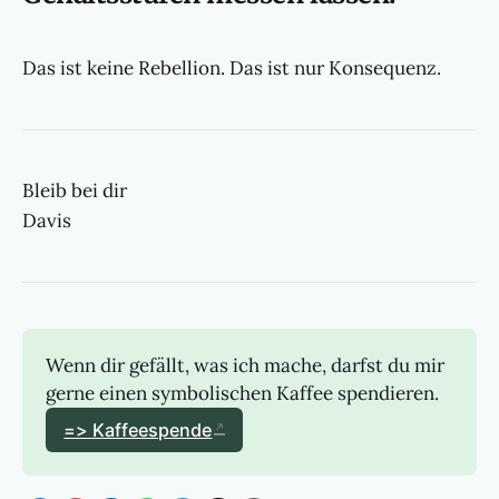
Das ist keine Rebellion. Das ist nur Konsequenz.
Bleib bei dir
Davis
Wenn dir gefällt, was ich mache, darfst du mir 
gerne einen symbolischen Kaffee spendieren. 
=> Kaffeespende