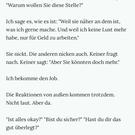
"Warum wollen Sie diese Stelle?"
Ich sage es, wie es ist: "Weil sie näher an dem ist,
was ich gerne mache. Und weil ich keine Lust mehr
habe, nur für Geld zu arbeiten."
Sie nickt. Die anderen nicken auch. Keiner fragt
nach. Keiner sagt: "Aber Sie könnten doch mehr."
Ich bekomme den Job.
Die Reaktionen von außen kommen trotzdem.
Nicht laut. Aber da.
"Ist alles okay?" "Bist du sicher?" "Hast du dir das
gut überlegt?"