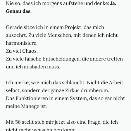
Nie so, dass ich morgens aufstehe und denke:
Ja.
Genau das.
Gerade sitze ich in einem Projekt, das mich
auszehrt. Zu viele Menschen, mit denen ich nicht
harmonisiere.
Zu viel Chaos.
Zu viele falsche Entscheidungen, die andere treffen
und ich ausbaden muss.
Ich merke, wie mich das schlaucht. Nicht die Arbeit
selbst, sondern der ganze Zirkus drumherum.
Das Funktionieren in einem System, das so gar nicht
meine Manege ist.
Mit 56 stellt sich mir jetzt also eine Frage, die ich
nicht mehr wegschieben kann: