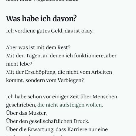
Was habe ich davon?
Ich verdiene gutes Geld, das ist okay.
Aber was ist mit dem Rest?
Mit den Tagen, an denen ich funktioniere, aber
nicht lebe?
Mit der Erschöpfung, die nicht vom Arbeiten
kommt, sondern vom Verbiegen?
Ich habe schon vor einiger Zeit über Menschen
geschrieben,
die nicht aufsteigen wollen
.
Über das Muster.
Über den gesellschaftlichen Druck.
Über die Erwartung, dass Karriere nur eine