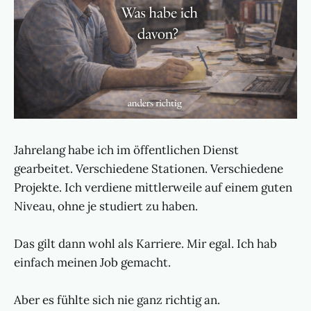
Jahrelang habe ich im öffentlichen Dienst
gearbeitet. Verschiedene Stationen. Verschiedene
Projekte. Ich verdiene mittlerweile auf einem guten
Niveau, ohne je studiert zu haben.
Das gilt dann wohl als Karriere. Mir egal. Ich hab
einfach meinen Job gemacht.
Aber es fühlte sich nie ganz richtig an.